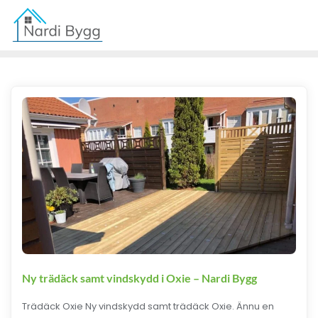
Ny trädäck samt vindskydd i Oxie – Nardi Bygg
Trädäck Oxie Ny vindskydd samt trädäck Oxie. Ännu en