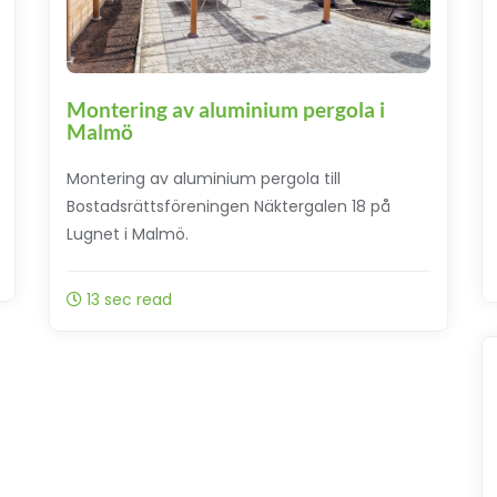
Montering av aluminium pergola i
Malmö
Montering av aluminium pergola till
Bostadsrättsföreningen Näktergalen 18 på
Lugnet i Malmö.
13 sec read