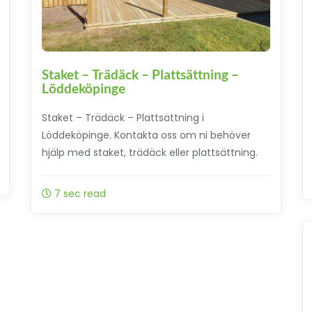
Staket – Trädäck – Plattsättning –
Löddeköpinge
Staket – Trädäck – Plattsättning i
Löddeköpinge. Kontakta oss om ni behöver
hjälp med staket, trädäck eller plattsättning.
7 sec read