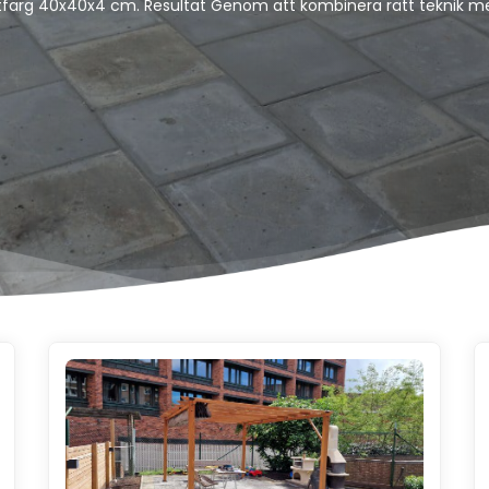
itfärg 40x40x4 cm. Resultat Genom att kombinera rätt teknik m