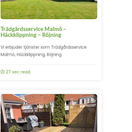
Trädgårdsservice Malmö –
Häckklippning – Röjning
Vi erbjuder tjänster som Trädgårdsservice
Malmö, Häckklippning, Röjning
27 sec read