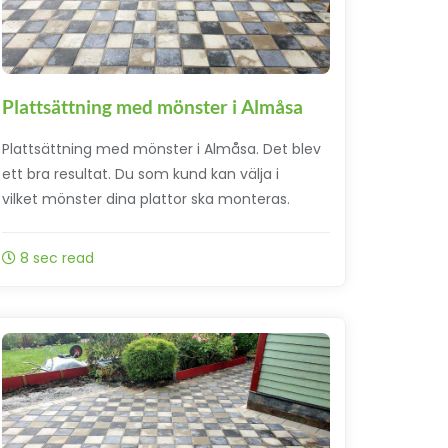
Plattsättning med mönster i Almåsa
Plattsättning med mönster i Almåsa. Det blev
ett bra resultat. Du som kund kan välja i
vilket mönster dina plattor ska monteras.
8 sec read