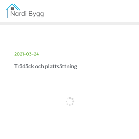
2021-03-24
Trädäck och plattsättning