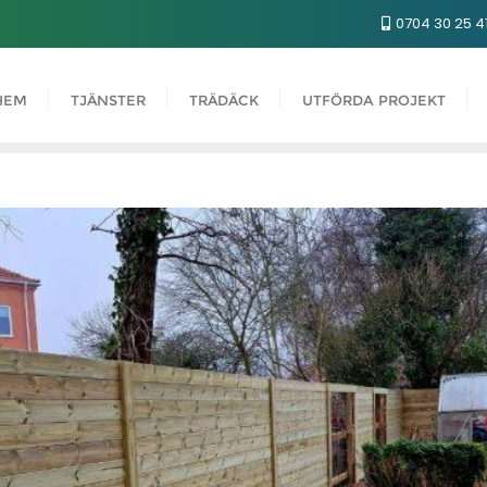
0704 30 25 4
HEM
TJÄNSTER
TRÄDÄCK
UTFÖRDA PROJEKT