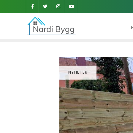
NYHETER