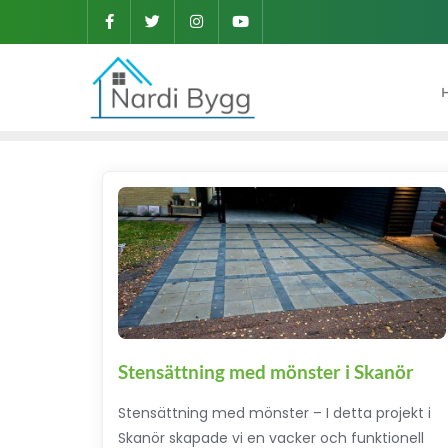
Stensättning med mönster i Skanör
Stensättning med mönster – I detta projekt i
Skanör skapade vi en vacker och funktionell