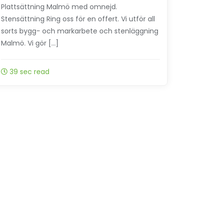
Plattsättning Malmö med omnejd.
Stensättning Ring oss för en offert. Vi utför all
sorts bygg- och markarbete och stenläggning
Malmö. Vi gör […]
39 sec read