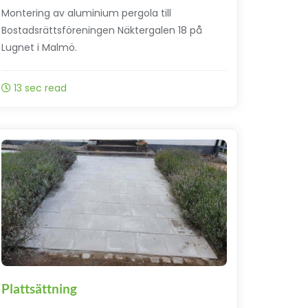
Montering av aluminium pergola till
Bostadsrättsföreningen Näktergalen 18 på
Lugnet i Malmö.
13 sec read
Plattsättning