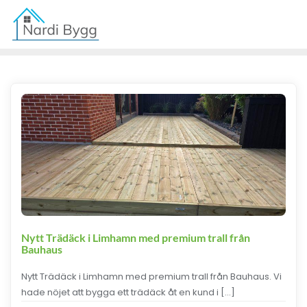
Nytt Trädäck i Limhamn med premium trall från
Bauhaus
Nytt Trädäck i Limhamn med premium trall från Bauhaus. Vi
hade nöjet att bygga ett trädäck åt en kund i […]