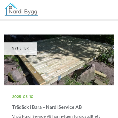
NYHETER
2025-05-10
Trädäck i Bara – Nardi Service AB
Vi på Nardi Service AB har nyligen färdigställt ett